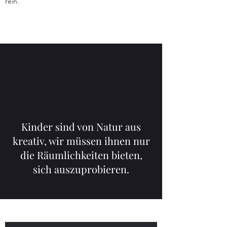
rein.
Kinder sind von Natur aus
kreativ, wir müssen ihnen nur
die Räumlichkeiten bieten,
sich auszuprobieren.