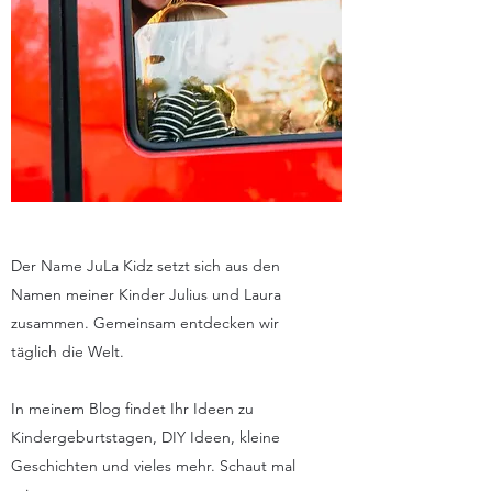
Der Name JuLa Kidz setzt sich aus den
Namen meiner Kinder Julius und Laura
zusammen. Gemeinsam entdecken wir
täglich die Welt.
In meinem Blog findet Ihr Ideen zu
Kindergeburtstagen, DIY Ideen, kleine
Geschichten und vieles mehr. Schaut mal