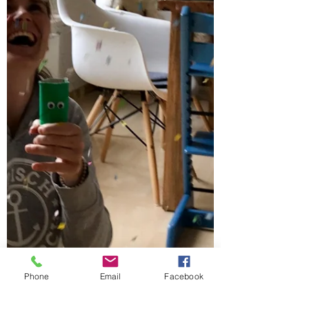
Phone
Email
Facebook