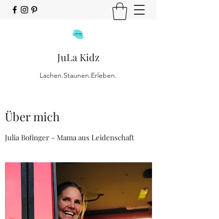
JuLa Kidz
Lachen.Staunen.Erleben.
Über mich
Julia Bofinger - Mama aus Leidenschaft