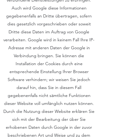
verbundene Dienstleistungen zu erbringen.
Auch wird Google diese Informationen
gegebenenfalls an Dritte übertragen, sofern
dies gesetzlich vorgeschrieben oder soweit
Dritte diese Daten im Auftrag von Google
verarbeiten. Google wird in keinem Fall Ihre IP-
Adresse mit anderen Daten der Google in
Verbindung bringen. Sie können die
Installation der Cookies durch eine
entsprechende Einstellung Ihrer Browser
Software verhindern; wir weisen Sie jedoch
darauf hin, dass Sie in diesem Fall
gegebenenfalls nicht sämtliche Funktionen
dieser Website voll umfänglich nutzen können.
Durch die Nutzung dieser Website erklären Sie
sich mit der Bearbeitung der über Sie
erhobenen Daten durch Google in der zuvor
beschriebenen Art und Weise und zu dem