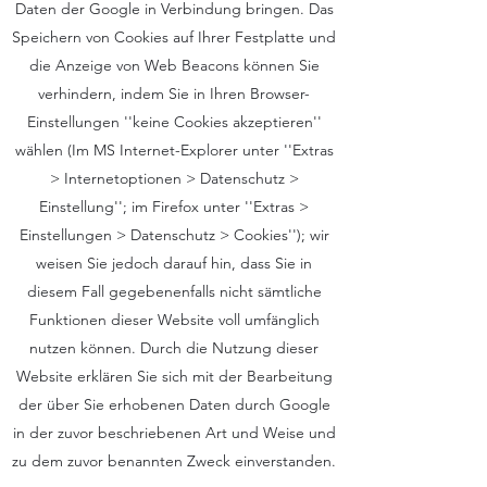
Daten der Google in Verbindung bringen. Das
Speichern von Cookies auf Ihrer Festplatte und
die Anzeige von Web Beacons können Sie
verhindern, indem Sie in Ihren Browser-
Einstellungen ''keine Cookies akzeptieren''
wählen (Im MS Internet-Explorer unter ''Extras
> Internetoptionen > Datenschutz >
Einstellung''; im Firefox unter ''Extras >
Einstellungen > Datenschutz > Cookies''); wir
weisen Sie jedoch darauf hin, dass Sie in
diesem Fall gegebenenfalls nicht sämtliche
Funktionen dieser Website voll umfänglich
nutzen können. Durch die Nutzung dieser
Website erklären Sie sich mit der Bearbeitung
der über Sie erhobenen Daten durch Google
in der zuvor beschriebenen Art und Weise und
zu dem zuvor benannten Zweck einverstanden.