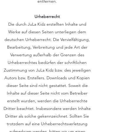
entfernen.
Urheberrecht
Die durch JuLa Kidz erstellten Inhalte und
Werke auf diesen Seiten unterliegen dem
deutschen Urheberrecht. Die Vervielfältigung,
Bearbeitung, Verbreitung und jede Art der
Verwertung außerhalb der Grenzen des
Urheberrechtes bedürfen der schriftlichen
Zustimmung von JuLa Kidz bzw. des jeweiligen
Autors bzw. Erstellers. Downloads und Kopien
dieser Seite sind nicht gestattet. Soweit die
Inhalte auf dieser Seite nicht vom Betreiber
erstellt wurden, werden die Urheberrechte
Dritter beachtet. Insbesondere werden Inhalte
Dritter als solche gekennzeichnet. Sollten Sie
trotzdem auf eine Urheberrechtsverletzung
aufmerksam werden, bitten wir um einen