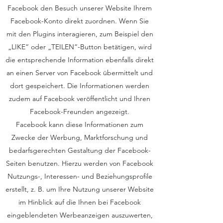
Facebook den Besuch unserer Website Ihrem
Facebook-Konto direkt zuordnen. Wenn Sie
mit den Plugins interagieren, zum Beispiel den
„LIKE“ oder „TEILEN“-Button betätigen, wird
die entsprechende Information ebenfalls direkt
an einen Server von Facebook übermittelt und
dort gespeichert. Die Informationen werden
zudem auf Facebook veröffentlicht und Ihren
Facebook-Freunden angezeigt.
Facebook kann diese Informationen zum
Zwecke der Werbung, Marktforschung und
bedarfsgerechten Gestaltung der Facebook-
Seiten benutzen. Hierzu werden von Facebook
Nutzungs-, Interessen- und Beziehungsprofile
erstellt, z. B. um Ihre Nutzung unserer Website
im Hinblick auf die Ihnen bei Facebook
eingeblendeten Werbeanzeigen auszuwerten,