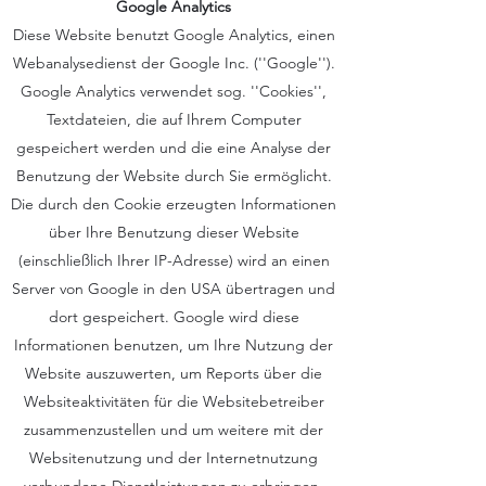
Google Analytics
Diese Website benutzt Google Analytics, einen
Webanalysedienst der Google Inc. (''Google'').
Google Analytics verwendet sog. ''Cookies'',
Textdateien, die auf Ihrem Computer
gespeichert werden und die eine Analyse der
Benutzung der Website durch Sie ermöglicht.
Die durch den Cookie erzeugten Informationen
über Ihre Benutzung dieser Website
(einschließlich Ihrer IP-Adresse) wird an einen
Server von Google in den USA übertragen und
dort gespeichert. Google wird diese
Informationen benutzen, um Ihre Nutzung der
Website auszuwerten, um Reports über die
Websiteaktivitäten für die Websitebetreiber
zusammenzustellen und um weitere mit der
Websitenutzung und der Internetnutzung