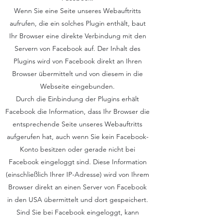
Wenn Sie eine Seite unseres Webauftritts
aufrufen, die ein solches Plugin enthält, baut
Ihr Browser eine direkte Verbindung mit den
Servern von Facebook auf. Der Inhalt des
Plugins wird von Facebook direkt an Ihren
Browser übermittelt und von diesem in die
Webseite eingebunden.
Durch die Einbindung der Plugins erhält
Facebook die Information, dass Ihr Browser die
entsprechende Seite unseres Webauftritts
aufgerufen hat, auch wenn Sie kein Facebook-
Konto besitzen oder gerade nicht bei
Facebook eingeloggt sind. Diese Information
(einschließlich Ihrer IP-Adresse) wird von Ihrem
Browser direkt an einen Server von Facebook
in den USA übermittelt und dort gespeichert.
Sind Sie bei Facebook eingeloggt, kann