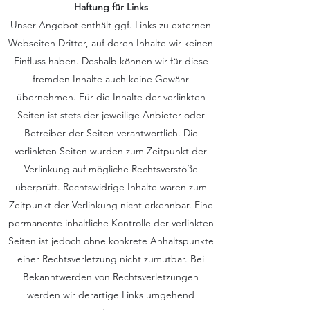
Haftung für Links
Unser Angebot enthält ggf. Links zu externen
Webseiten Dritter, auf deren Inhalte wir keinen
Einfluss haben. Deshalb können wir für diese
fremden Inhalte auch keine Gewähr
übernehmen. Für die Inhalte der verlinkten
Seiten ist stets der jeweilige Anbieter oder
Betreiber der Seiten verantwortlich. Die
verlinkten Seiten wurden zum Zeitpunkt der
Verlinkung auf mögliche Rechtsverstöße
überprüft. Rechtswidrige Inhalte waren zum
Zeitpunkt der Verlinkung nicht erkennbar. Eine
permanente inhaltliche Kontrolle der verlinkten
Seiten ist jedoch ohne konkrete Anhaltspunkte
einer Rechtsverletzung nicht zumutbar. Bei
Bekanntwerden von Rechtsverletzungen
werden wir derartige Links umgehend