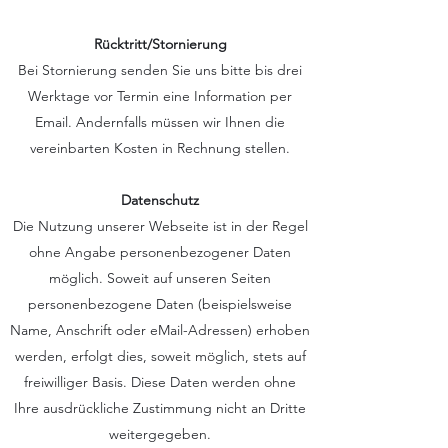
Rücktritt/Stornierung
Bei Stornierung senden Sie uns bitte bis drei
Werktage vor Termin eine Information per
Email. Andernfalls müssen wir Ihnen die
vereinbarten Kosten in Rechnung stellen.
Datenschutz
Die Nutzung unserer Webseite ist in der Regel
ohne Angabe personenbezogener Daten
möglich. Soweit auf unseren Seiten
personenbezogene Daten (beispielsweise
Name, Anschrift oder eMail-Adressen) erhoben
werden, erfolgt dies, soweit möglich, stets auf
freiwilliger Basis. Diese Daten werden ohne
Ihre ausdrückliche Zustimmung nicht an Dritte
weitergegeben.