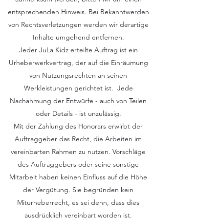
entsprechenden Hinweis. Bei Bekanntwerden
von Rechtsverletzungen werden wir derartige
Inhalte umgehend entfernen.
Jeder JuLa Kidz erteilte Auftrag ist ein
Urheberwerkvertrag, der auf die Einräumung
von Nutzungsrechten an seinen
Werkleistungen gerichtet ist. Jede
Nachahmung der Entwürfe - auch von Teilen
oder Details - ist unzulässig.
Mit der Zahlung des Honorars erwirbt der
Auftraggeber das Recht, die Arbeiten im
vereinbarten Rahmen zu nutzen. Vorschläge
des Auftraggebers oder seine sonstige
Mitarbeit haben keinen Einfluss auf die Höhe
der Vergütung. Sie begründen kein
Miturheberrecht, es sei denn, dass dies
ausdrücklich vereinbart worden ist.