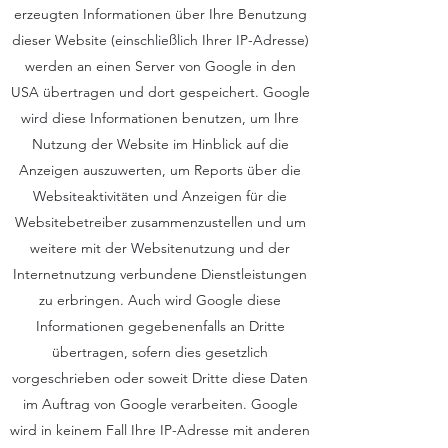
erzeugten Informationen über Ihre Benutzung
dieser Website (einschließlich Ihrer IP-Adresse)
werden an einen Server von Google in den
USA übertragen und dort gespeichert. Google
wird diese Informationen benutzen, um Ihre
Nutzung der Website im Hinblick auf die
Anzeigen auszuwerten, um Reports über die
Websiteaktivitäten und Anzeigen für die
Websitebetreiber zusammenzustellen und um
weitere mit der Websitenutzung und der
Internetnutzung verbundene Dienstleistungen
zu erbringen. Auch wird Google diese
Informationen gegebenenfalls an Dritte
übertragen, sofern dies gesetzlich
vorgeschrieben oder soweit Dritte diese Daten
im Auftrag von Google verarbeiten. Google
wird in keinem Fall Ihre IP-Adresse mit anderen