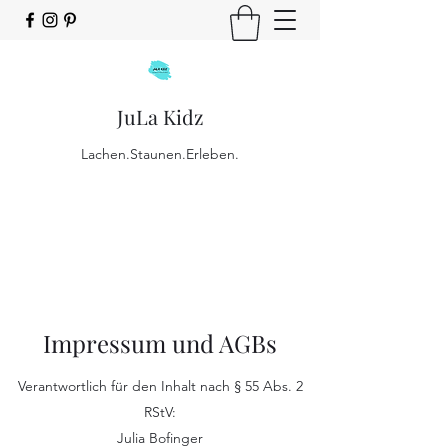
JuLa Kidz
Lachen.Staunen.Erleben.
Impressum und AGBs
Verantwortlich für den Inhalt nach § 55 Abs. 2
RStV:
Julia Bofinger