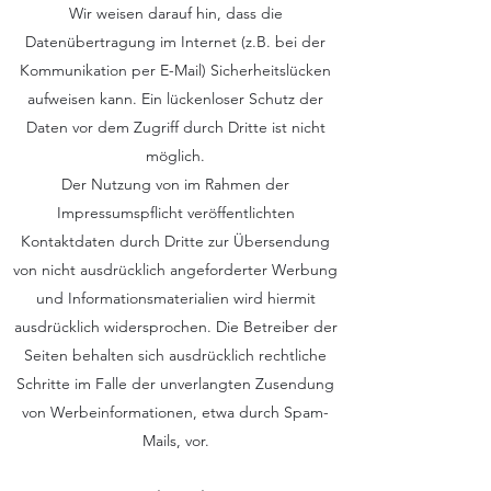
Wir weisen darauf hin, dass die
Datenübertragung im Internet (z.B. bei der
Kommunikation per E-Mail) Sicherheitslücken
aufweisen kann. Ein lückenloser Schutz der
Daten vor dem Zugriff durch Dritte ist nicht
möglich.
Der Nutzung von im Rahmen der
Impressumspflicht veröffentlichten
Kontaktdaten durch Dritte zur Übersendung
von nicht ausdrücklich angeforderter Werbung
und Informationsmaterialien wird hiermit
ausdrücklich widersprochen. Die Betreiber der
Seiten behalten sich ausdrücklich rechtliche
Schritte im Falle der unverlangten Zusendung
von Werbeinformationen, etwa durch Spam-
Mails, vor.