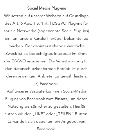
Social Media Plug-ins
Wir setzen auf unserer Website auf Grundlage
des Art. 6 Abs. 1 S. 1 lit. f DSGVO Plug-ins für
soziale Netzwerke (sogenannte Social Plug-ins)
ein, um unsere Kanzlei hierüber bekannter zu
machen. Der dahinterstehende werbliche
Zweck ist als berechtigtes Interesse im Sinne
der DSGVO anzusehen. Die Verantwortung für
den datenschutzkonformen Betrieb ist durch
deren jeweiligen Anbieter zu gewährleisten.
a) Facebook
Auf unserer Website kommen Social-Media
Plugins von Facebook zum Einsatz, um deren
Nutzung persönlicher zu gestalten. Hierfür
nutzen wir den „LIKE“ oder „TEILEN“-Button.
Es handelt sich dabei um ein Angebot von
Facebook.