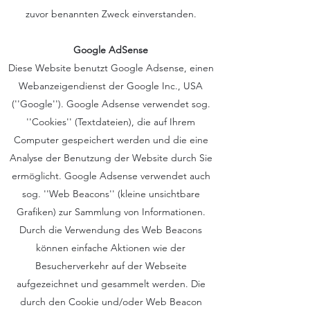
zuvor benannten Zweck einverstanden.
Google AdSense
Diese Website benutzt Google Adsense, einen
Webanzeigendienst der Google Inc., USA
(''Google''). Google Adsense verwendet sog.
''Cookies'' (Textdateien), die auf Ihrem
Computer gespeichert werden und die eine
Analyse der Benutzung der Website durch Sie
ermöglicht. Google Adsense verwendet auch
sog. ''Web Beacons'' (kleine unsichtbare
Grafiken) zur Sammlung von Informationen.
Durch die Verwendung des Web Beacons
können einfache Aktionen wie der
Besucherverkehr auf der Webseite
aufgezeichnet und gesammelt werden. Die
durch den Cookie und/oder Web Beacon