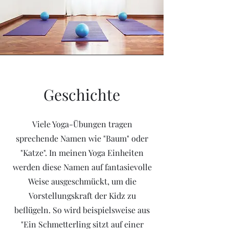
Geschichte
Viele Yoga-Übungen tragen
sprechende Namen wie "Baum" oder
"Katze". In meinen Yoga Einheiten
werden diese Namen auf fantasievolle
Weise ausgeschmückt, um die
Vorstellungskraft der Kidz zu
beflügeln. So wird beispielsweise aus
"Ein Schmetterling sitzt auf einer