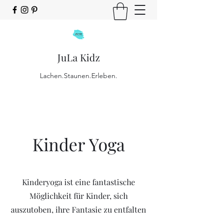
JuLa Kidz
Lachen.Staunen.Erleben.
Kinder Yoga
Kinderyoga ist eine fantastische
Möglichkeit für Kinder, sich
auszutoben, ihre Fantasie zu entfalten