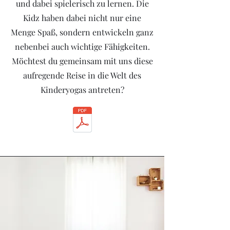
und dabei spielerisch zu lernen. Die
Kidz haben dabei nicht nur eine
Menge Spaß, sondern entwickeln ganz
nebenbei auch wichtige Fähigkeiten.
Möchtest du gemeinsam mit uns diese
aufregende Reise in die Welt des
Kinderyogas antreten?