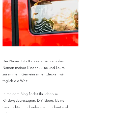
Der Name JuLa Kidz setzt sich aus den
Namen meiner Kinder Julius und Laura
zusammen. Gemeinsam entdecken wir
täglich die Welt.
In meinem Blog findet Ihr Ideen zu
Kindergeburtstagen, DIY Ideen, kleine
Geschichten und vieles mehr. Schaut mal