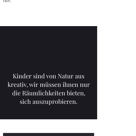
rein.
Kinder sind von Natur aus
kreativ, wir müssen ihnen nur
die Räumlichkeiten bieten,
sich auszuprobieren.