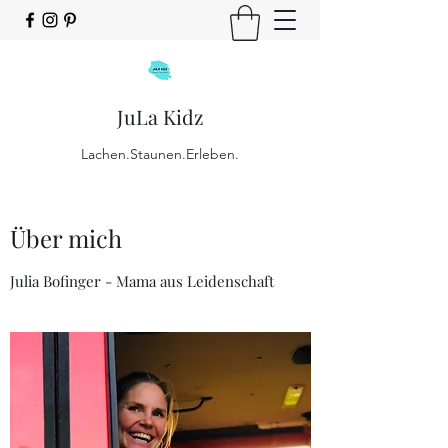
JuLa Kidz
Lachen.Staunen.Erleben.
Über mich
Julia Bofinger - Mama aus Leidenschaft