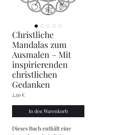
Christliche
Mandalas zum
Ausmalen – Mit
inspirierenden
christlichen
Gedanken
Preis
2,50 €
In den Warenkorb
Dieses Buch enthält eine 