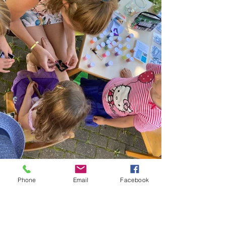
Phone
Email
Facebook