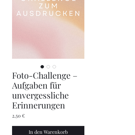
Foto-Challenge –
Aufgaben für
unvergessliche
Erinnerungen
Preis
2,50 €
In den Warenkorb