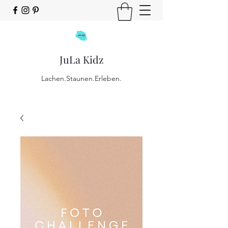
JuLa Kidz
Lachen.Staunen.Erleben.